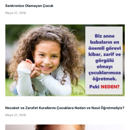
Senkronize Olamayan Çocuk
Mayıs 21, 2018
Nezaket ve Zarafet Kurallarını Çocuklara Neden ve Nasıl Öğretmeliyiz?
Mayıs 21, 2018