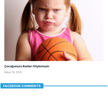
Çocuğunuza Bunları Söylemeyin
Mayıs 18, 2018
FACEBOOK COMMENTS