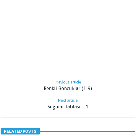
Previous article
Renkli Boncuklar (1-9)
Next article
Seguen Tablası – 1
RELATED POSTS