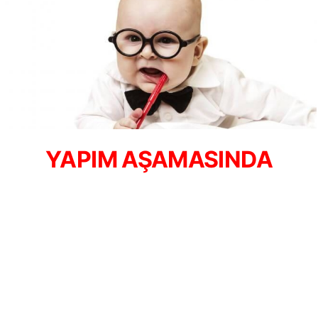
YAPIM AŞAMASINDA