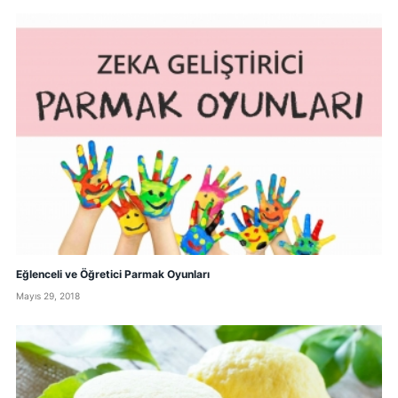
Eğlenceli ve Öğretici Parmak Oyunları
Mayıs 29, 2018