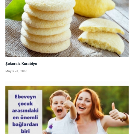
Şekersiz Kurabiye
Mayıs 24, 2018