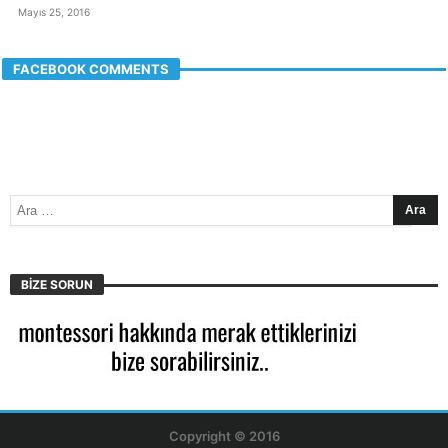
Mayıs 25, 2016
FACEBOOK COMMENTS
BIZE SORUN
Copyright © 2016