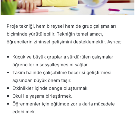
Proje tekniği, hem bireysel hem de grup çalışmaları
biçiminde yürütülebilir. Tekniğin temel amacı,
öğrencilerin zihinsel gelişimini desteklemektir. Ayrıca;
Küçük ve büyük gruplarla sürdürülen çalışmalar
öğrencilerin sosyalleşmesini sağlar.
Takım halinde çalışabilme becerisi geliştirmesi
açısından büyük önem taşır.
Etkinlikler içinde denge oluşturmak.
Okul ile yaşamı birleştirmek.
Öğrenmenler için eğitimde zorluklarla mücadele
edebilmek.