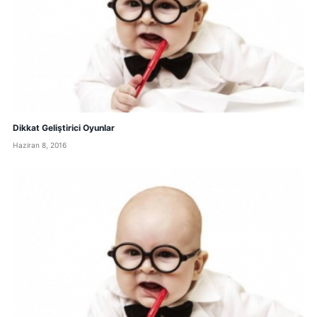
Dikkat Geliştirici Oyunlar
Haziran 8, 2016