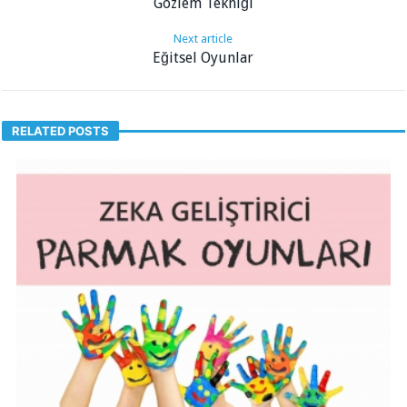
Gözlem Tekniği
Next article
Eğitsel Oyunlar
RELATED POSTS