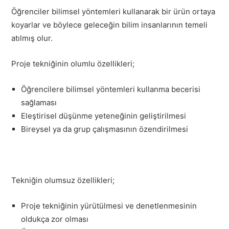
Öğrenciler bilimsel yöntemleri kullanarak bir ürün ortaya
koyarlar ve böylece geleceğin bilim insanlarının temeli
atılmış olur.
Proje tekniğinin olumlu özellikleri;
Öğrencilere bilimsel yöntemleri kullanma becerisi
sağlaması
Eleştirisel düşünme yeteneğinin geliştirilmesi
Bireysel ya da grup çalışmasının özendirilmesi
Tekniğin olumsuz özellikleri;
Proje tekniğinin yürütülmesi ve denetlenmesinin
oldukça zor olması