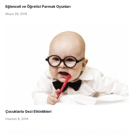
Eğlenceli ve Öğretici Parmak Oyunları
Mayıs 29, 2018
Çocuklarla Gezi Etkinlikleri
Haziran 8, 2016