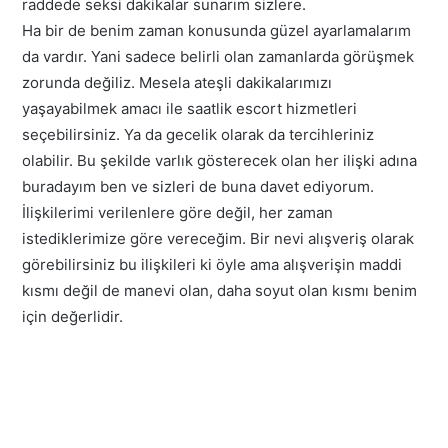
raddede seksi dakikalar sunarım sizlere.
Ha bir de benim zaman konusunda güzel ayarlamalarım
da vardır. Yani sadece belirli olan zamanlarda görüşmek
zorunda değiliz. Mesela ateşli dakikalarımızı
yaşayabilmek amacı ile saatlik escort hizmetleri
seçebilirsiniz. Ya da gecelik olarak da tercihleriniz
olabilir. Bu şekilde varlık gösterecek olan her ilişki adına
buradayım ben ve sizleri de buna davet ediyorum.
İlişkilerimi verilenlere göre değil, her zaman
istediklerimize göre vereceğim. Bir nevi alışveriş olarak
görebilirsiniz bu ilişkileri ki öyle ama alışverişin maddi
kısmı değil de manevi olan, daha soyut olan kısmı benim
için değerlidir.