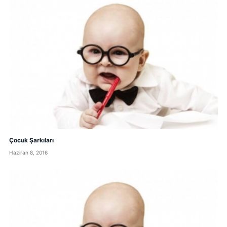
Çocuk Şarkıları
Haziran 8, 2016