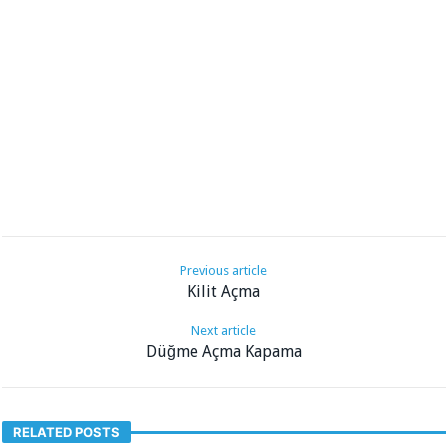
Previous article
Kilit Açma
Next article
Düğme Açma Kapama
RELATED POSTS