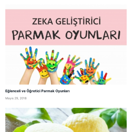
Eğlenceli ve Öğretici Parmak Oyunları
Mayıs 29, 2018