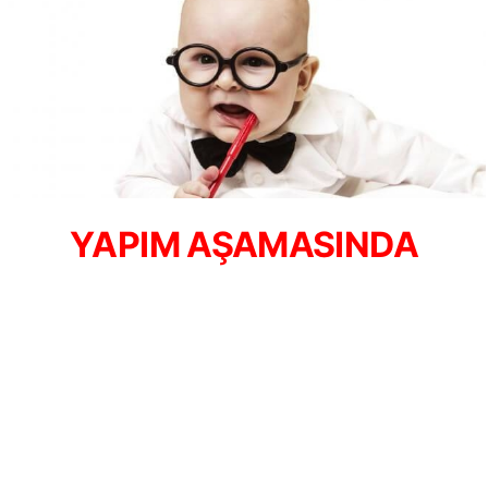
YAPIM AŞAMASINDA