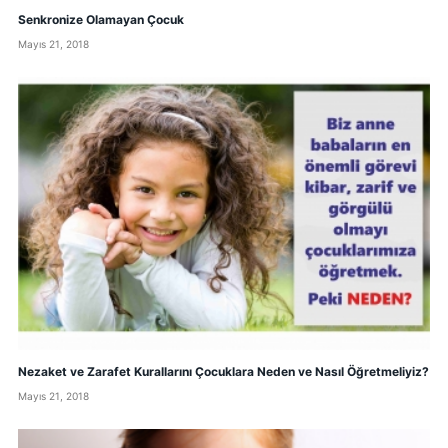
Senkronize Olamayan Çocuk
Mayıs 21, 2018
Nezaket ve Zarafet Kurallarını Çocuklara Neden ve Nasıl Öğretmeliyiz?
Mayıs 21, 2018