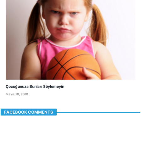
Çocuğunuza Bunları Söylemeyin
Mayıs 18, 2018
FACEBOOK COMMENTS