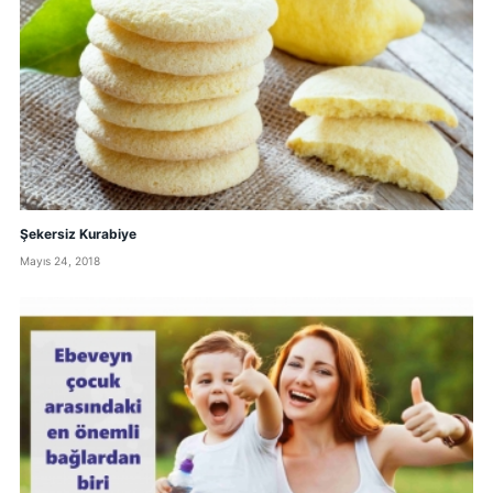
Şekersiz Kurabiye
Mayıs 24, 2018