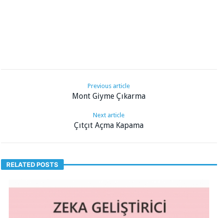
Previous article
Mont Giyme Çıkarma
Next article
Çıtçıt Açma Kapama
RELATED POSTS