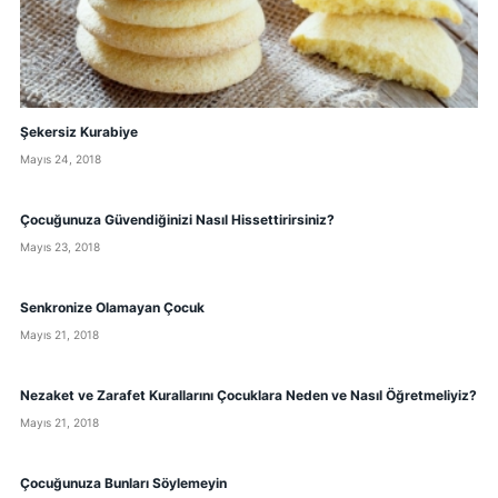
Şekersiz Kurabiye
Mayıs 24, 2018
Çocuğunuza Güvendiğinizi Nasıl Hissettirirsiniz?
Mayıs 23, 2018
Senkronize Olamayan Çocuk
Mayıs 21, 2018
Nezaket ve Zarafet Kurallarını Çocuklara Neden ve Nasıl Öğretmeliyiz?
Mayıs 21, 2018
Çocuğunuza Bunları Söylemeyin