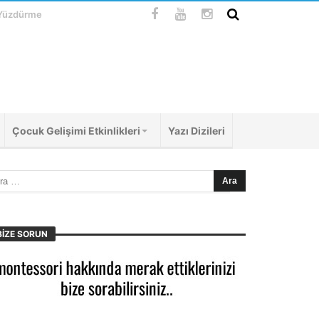
 Yüzdürme
Çocuk Gelişimi Etkinlikleri
Yazı Dizileri
BIZE SORUN