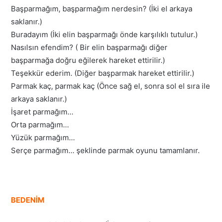
Başparmağım, başparmağım nerdesin? (İki el arkaya
saklanır.)
Buradayım (İki elin başparmağı önde karşılıklı tutulur.)
Nasılsın efendim? ( Bir elin başparmağı diğer
başparmağa doğru eğilerek hareket ettirilir.)
Teşekkür ederim. (Diğer başparmak hareket ettirilir.)
Parmak kaç, parmak kaç (Önce sağ el, sonra sol el sıra ile
arkaya saklanır.)
İşaret parmağım…
Orta parmağım…
Yüzük parmağım…
Serçe parmağım… şeklinde parmak oyunu tamamlanır.
BEDENİM