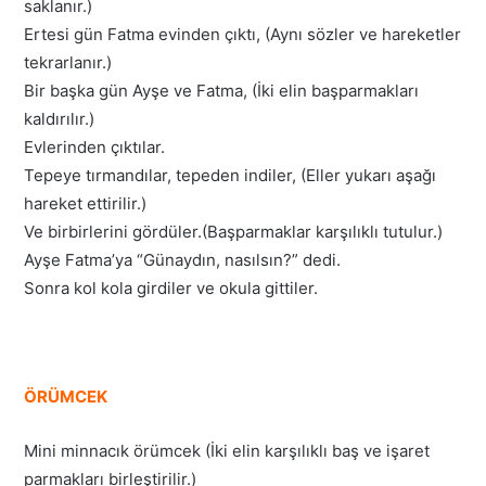
saklanır.)
Ertesi gün Fatma evinden çıktı, (Aynı sözler ve hareketler
tekrarlanır.)
Bir başka gün Ayşe ve Fatma, (İki elin başparmakları
kaldırılır.)
Evlerinden çıktılar.
Tepeye tırmandılar, tepeden indiler, (Eller yukarı aşağı
hareket ettirilir.)
Ve birbirlerini gördüler.(Başparmaklar karşılıklı tutulur.)
Ayşe Fatma’ya “Günaydın, nasılsın?” dedi.
Sonra kol kola girdiler ve okula gittiler.
ÖRÜMCEK
Mini minnacık örümcek (İki elin karşılıklı baş ve işaret
parmakları birleştirilir.)