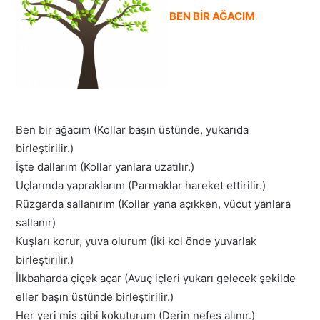
BEN BİR AĞACIM
Ben bir ağacım (Kollar başın üstünde, yukarıda
birleştirilir.)
İşte dallarım (Kollar yanlara uzatılır.)
Uçlarında yapraklarım (Parmaklar hareket ettirilir.)
Rüzgarda sallanırım (Kollar yana açıkken, vücut yanlara
sallanır)
Kuşları korur, yuva olurum (İki kol önde yuvarlak
birleştirilir.)
İlkbaharda çiçek açar (Avuç içleri yukarı gelecek şekilde
eller başın üstünde birleştirilir.)
Her yeri mis gibi kokuturum (Derin nefes alınır.)