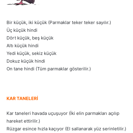
Bir küçük, iki küçük (Parmaklar teker teker sayılır.)
Üç küçük hindi
Dört küçük, beş küçük
Altı küçük hindi
Yedi küçük, sekiz küçük
Dokuz küçük hindi
On tane hindi (Tüm parmaklar gösterilir.)
KAR TANELERİ
Kar taneleri havada uçuşuyor (İki elin parmakları açılıp
hareket ettirilir.)
Rüzgar esince hızla kaçıyor (El sallanarak yüz serinletilir.)