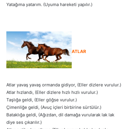
Yatağıma yatarım. (Uyuma hareketi yapılır.)
ATLAR
Atlar yavaş yavaş ormanda gidiyor, (Eller dizlere vurulur.)
Atlar hızlandı, (Eller dizlere hızlı hızlı vurulur.)
Taşlığa geldi, (Eller göğse vurulur.)
Çimenliğe geldi, (Avuç içleri birbirine sürtülür.)
Bataklığa geldi, (Ağızdan, dil damağa vurularak lak lak
diye ses çıkarılır.)