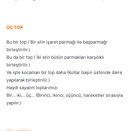
ÜÇ TOP
Bu bir top ( Bir elin işaret parmağı ile başparmağı
birleştirilir.)
Bu da bir top ( İki elin bütün parmakları karşılıklı
birleştirilir.)
Ve işte kocaman bir top daha (Kollar başın üstünde daire
yapılarak birleştirilir.)
Haydi sayalım toplarımızı
Bir… iki… üç… (Birinci, ikinci, üçüncü, hareketler sırasıyla
yapılır.)