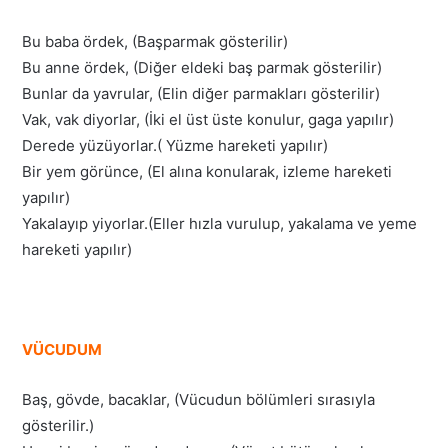
Bu baba ördek, (Başparmak gösterilir)
Bu anne ördek, (Diğer eldeki baş parmak gösterilir)
Bunlar da yavrular, (Elin diğer parmakları gösterilir)
Vak, vak diyorlar, (İki el üst üste konulur, gaga yapılır)
Derede yüzüyorlar.( Yüzme hareketi yapılır)
Bir yem görünce, (El alına konularak, izleme hareketi
yapılır)
Yakalayıp yiyorlar.(Eller hızla vurulup, yakalama ve yeme
hareketi yapılır)
VÜCUDUM
Baş, gövde, bacaklar, (Vücudun bölümleri sırasıyla
gösterilir.)