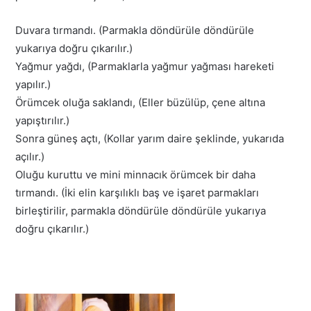
Duvara tırmandı. (Parmakla döndürüle döndürüle
yukarıya doğru çıkarılır.)
Yağmur yağdı, (Parmaklarla yağmur yağması hareketi
yapılır.)
Örümcek oluğa saklandı, (Eller büzülüp, çene altına
yapıştırılır.)
Sonra güneş açtı, (Kollar yarım daire şeklinde, yukarıda
açılır.)
Oluğu kuruttu ve mini minnacık örümcek bir daha
tırmandı. (İki elin karşılıklı baş ve işaret parmakları
birleştirilir, parmakla döndürüle döndürüle yukarıya
doğru çıkarılır.)