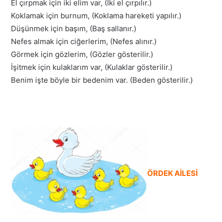
El çırpmak için iki elim var, (İki el çırpılır.)
Koklamak için burnum, (Koklama hareketi yapılır.)
Düşünmek için başım, (Baş sallanır.)
Nefes almak için ciğerlerim, (Nefes alınır.)
Görmek için gözlerim, (Gözler gösterilir.)
İşitmek için kulaklarım var, (Kulaklar gösterilir.)
Benim işte böyle bir bedenim var. (Beden gösterilir.)
ÖRDEK AİLESİ