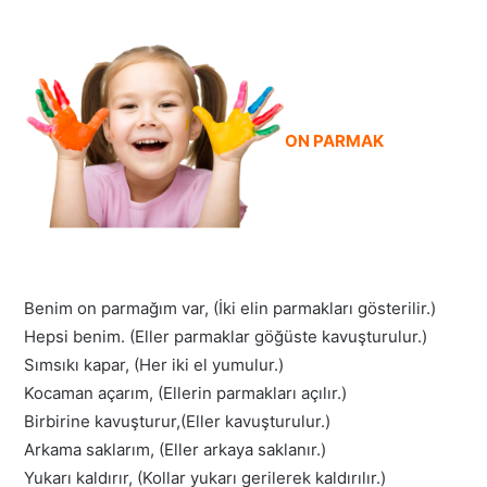
ON PARMAK
Benim on parmağım var, (İki elin parmakları gösterilir.)
Hepsi benim. (Eller parmaklar göğüste kavuşturulur.)
Sımsıkı kapar, (Her iki el yumulur.)
Kocaman açarım, (Ellerin parmakları açılır.)
Birbirine kavuşturur,(Eller kavuşturulur.)
Arkama saklarım, (Eller arkaya saklanır.)
Yukarı kaldırır, (Kollar yukarı gerilerek kaldırılır.)