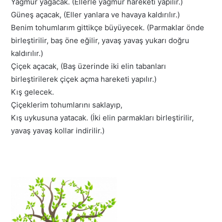
Yağmur yağacak. (Ellerle yağmur hareketi yapılır.)
Güneş açacak, (Eller yanlara ve havaya kaldırılır.)
Benim tohumlarım gittikçe büyüyecek. (Parmaklar önde
birleştirilir, baş öne eğilir, yavaş yavaş yukarı doğru
kaldırılır.)
Çiçek açacak, (Baş üzerinde iki elin tabanları
birleştirilerek çiçek açma hareketi yapılır.)
Kış gelecek.
Çiçeklerim tohumlarını saklayıp,
Kış uykusuna yatacak. (İki elin parmakları birleştirilir,
yavaş yavaş kollar indirilir.)