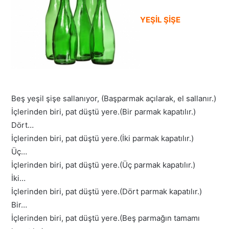
YEŞİL ŞİŞE
Beş yeşil şişe sallanıyor, (Başparmak açılarak, el sallanır.)
İçlerinden biri, pat düştü yere.(Bir parmak kapatılır.)
Dört…
İçlerinden biri, pat düştü yere.(İki parmak kapatılır.)
Üç…
İçlerinden biri, pat düştü yere.(Üç parmak kapatılır.)
İki…
İçlerinden biri, pat düştü yere.(Dört parmak kapatılır.)
Bir…
İçlerinden biri, pat düştü yere.(Beş parmağın tamamı