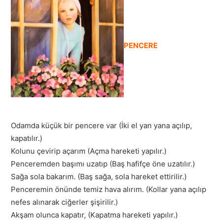
PENCERE
Odamda küçük bir pencere var (İki el yan yana açılıp,
kapatılır.)
Kolunu çevirip açarım (Açma hareketi yapılır.)
Penceremden başımı uzatıp (Baş hafifçe öne uzatılır.)
Sağa sola bakarım. (Baş sağa, sola hareket ettirilir.)
Penceremin önünde temiz hava alırım. (Kollar yana açılıp
nefes alınarak ciğerler şişirilir.)
Akşam olunca kapatır, (Kapatma hareketi yapılır.)