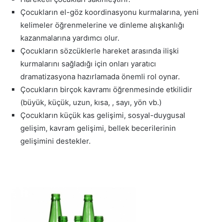
Çocukların el-göz koordinasyonu kurmalarına, yeni
kelimeler öğrenmelerine ve dinleme alışkanlığı
kazanmalarına yardımcı olur.
Çocukların sözcüklerle hareket arasında ilişki
kurmalarını sağladığı için onları yaratıcı
dramatizasyona hazırlamada önemli rol oynar.
Çocukların birçok kavramı öğrenmesinde etkilidir
(büyük, küçük, uzun, kısa, , sayı, yön vb.)
Çocukların küçük kas gelişimi, sosyal-duygusal
gelişim, kavram gelişimi, bellek becerilerinin
gelişimini destekler.