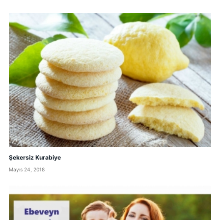
Şekersiz Kurabiye
Mayıs 24, 2018