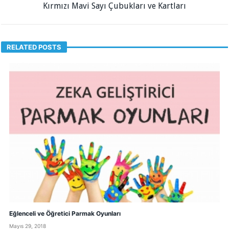
Kırmızı Mavi Sayı Çubukları ve Kartları
RELATED POSTS
Eğlenceli ve Öğretici Parmak Oyunları
Mayıs 29, 2018