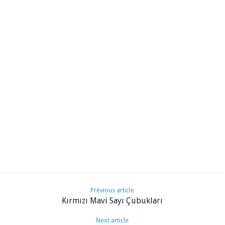
Previous article
Kırmızı Mavi Sayı Çubukları
Next article