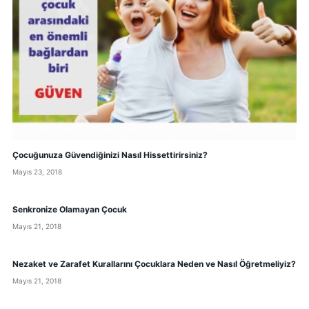
Çocuğunuza Güvendiğinizi Nasıl Hissettirirsiniz?
Mayıs 23, 2018
Senkronize Olamayan Çocuk
Mayıs 21, 2018
Nezaket ve Zarafet Kurallarını Çocuklara Neden ve Nasıl Öğretmeliyiz?
Mayıs 21, 2018