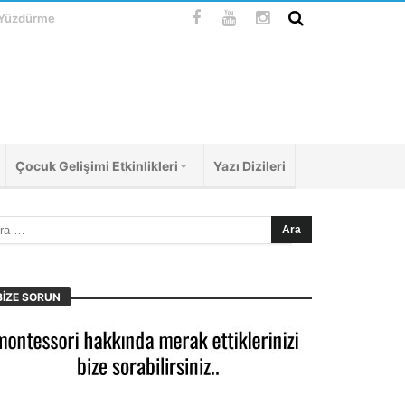
 Yüzdürme
Çocuk Gelişimi Etkinlikleri
Yazı Dizileri
BIZE SORUN