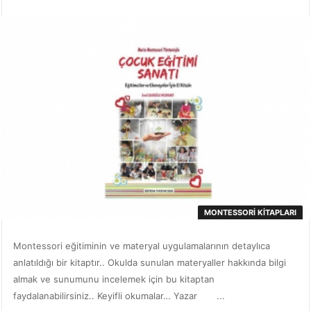
MONTESSORI KITAPLARI
Montessori eğitiminin ve materyal uygulamalarının detaylıca
anlatıldığı bir kitaptır.. Okulda sunulan materyaller hakkında bilgi
almak ve sunumunu incelemek için bu kitaptan
faydalanabilirsiniz.. Keyifli okumalar… Yazar ...