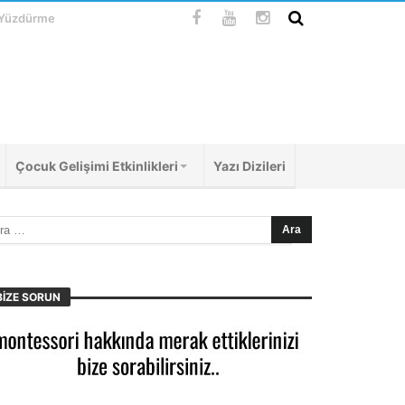
 Yüzdürme
Çocuk Gelişimi Etkinlikleri
Yazı Dizileri
BIZE SORUN