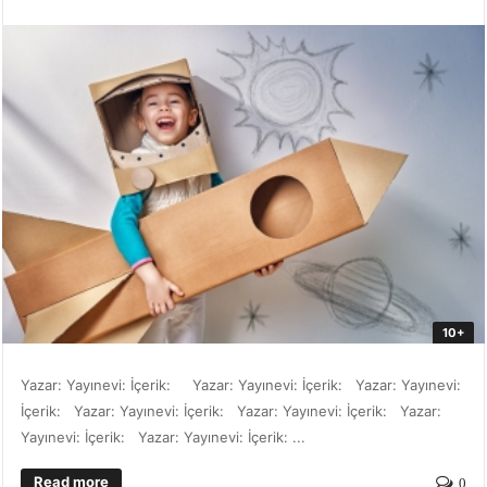
10+
Yazar: Yayınevi: İçerik: Yazar: Yayınevi: İçerik: Yazar: Yayınevi:
İçerik: Yazar: Yayınevi: İçerik: Yazar: Yayınevi: İçerik: Yazar:
Yayınevi: İçerik: Yazar: Yayınevi: İçerik: ...
Read more
0