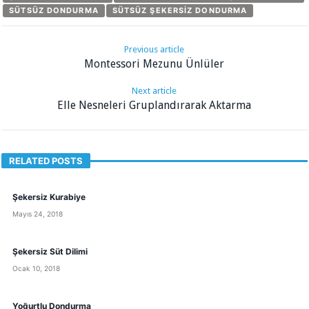
SÜTSÜZ DONDURMA
SÜTSÜZ ŞEKERSIZ DONDURMA
Previous article
Montessori Mezunu Ünlüler
Next article
Elle Nesneleri Gruplandırarak Aktarma
RELATED POSTS
Şekersiz Kurabiye
Mayıs 24, 2018
Şekersiz Süt Dilimi
Ocak 10, 2018
Yoğurtlu Dondurma