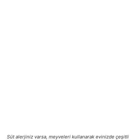
Süt alerjiniz varsa, meyveleri kullanarak evinizde çeşitli