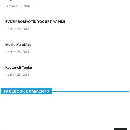
Temmuz 10, 2016
EVDE PROBİYOTİK YOĞURT YAPIMI
Haziran 28, 2016
Muzlu Kurabiye
Haziran 28, 2016
Kestaneli Toplar
Haziran 28, 2016
FACEBOOK COMMENTS