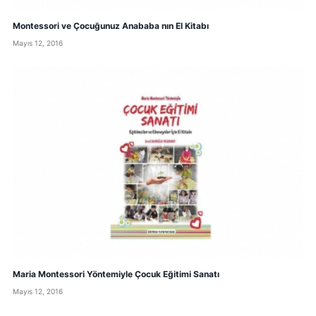
Montessori ve Çocuğunuz Anababa nın El Kitabı
Mayıs 12, 2016
Maria Montessori Yöntemiyle Çocuk Eğitimi Sanatı
Mayıs 12, 2016