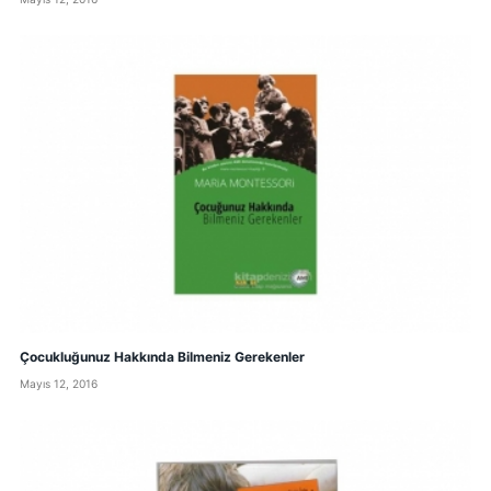
Çocukluğunuz Hakkında Bilmeniz Gerekenler
Mayıs 12, 2016