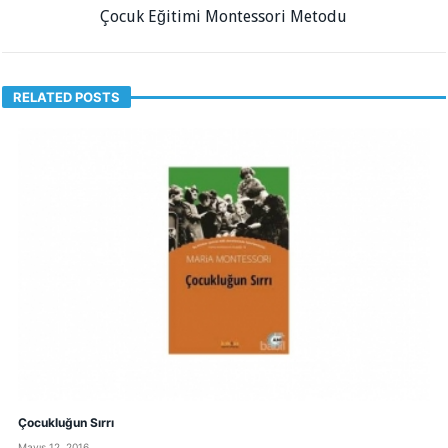
Çocuk Eğitimi Montessori Metodu
RELATED POSTS
Çocukluğun Sırrı
Mayıs 12, 2016