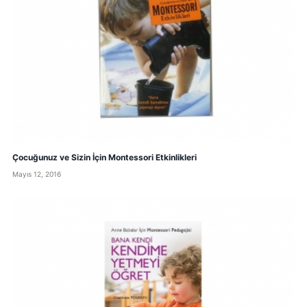
Çocuğunuz ve Sizin İçin Montessori Etkinlikleri
Mayıs 12, 2016