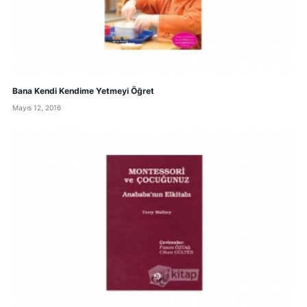
Bana Kendi Kendime Yetmeyi Öğret
Mayıs 12, 2016