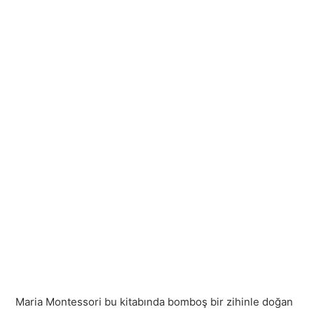
Maria Montessori bu kitabında bomboş bir zihinle doğan