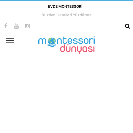
EVDE MONTESSORI
Buzdan Gemileri Yüzdürme