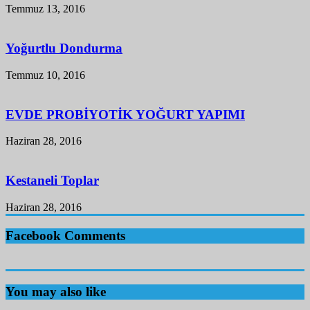
Temmuz 13, 2016
Yoğurtlu Dondurma
Temmuz 10, 2016
EVDE PROBİYOTİK YOĞURT YAPIMI
Haziran 28, 2016
Kestaneli Toplar
Haziran 28, 2016
Facebook Comments
You may also like