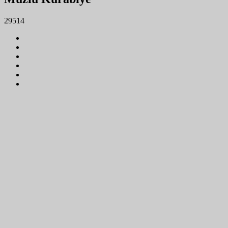
29514