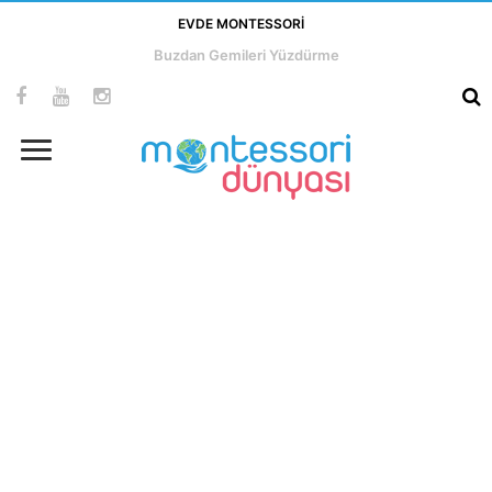
EVDE MONTESSORI
Buzdan Gemileri Yüzdürme