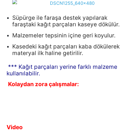
Süpürge ile faraşa destek yapılarak
faraştaki kağıt parçaları kaseye dökülür.
Malzemeler tepsinin içine geri koyulur.
Kasedeki kağıt parçaları kaba dökülerek
materyal ilk haline getirilir.
*** Kağıt parçaları yerine farklı malzeme
kullanılabilir.
Kolaydan zora çalışmalar:
Video