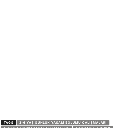
TAGS
3-6 YAŞ GÜNLÜK YAŞAM BÖLÜMÜ ÇALIŞMALARI