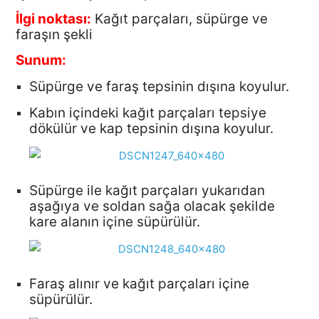
İlgi noktası:
Kağıt parçaları, süpürge ve
faraşın şekli
Sunum:
Süpürge ve faraş tepsinin dışına koyulur.
Kabın içindeki kağıt parçaları tepsiye
dökülür ve kap tepsinin dışına koyulur.
Süpürge ile kağıt parçaları yukarıdan
aşağıya ve soldan sağa olacak şekilde
kare alanın içine süpürülür.
Faraş alınır ve kağıt parçaları içine
süpürülür.