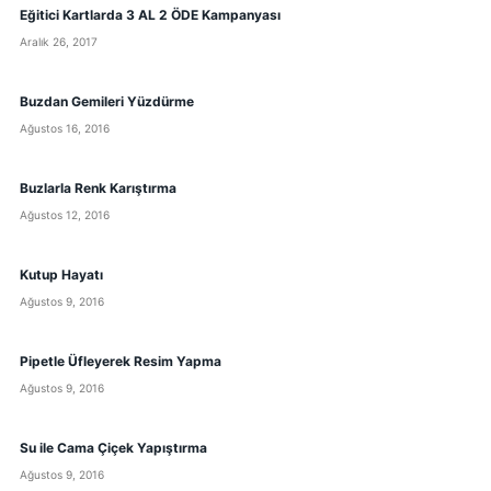
Eğitici Kartlarda 3 AL 2 ÖDE Kampanyası
Aralık 26, 2017
Buzdan Gemileri Yüzdürme
Ağustos 16, 2016
Buzlarla Renk Karıştırma
Ağustos 12, 2016
Kutup Hayatı
Ağustos 9, 2016
Pipetle Üfleyerek Resim Yapma
Ağustos 9, 2016
Su ile Cama Çiçek Yapıştırma
Ağustos 9, 2016