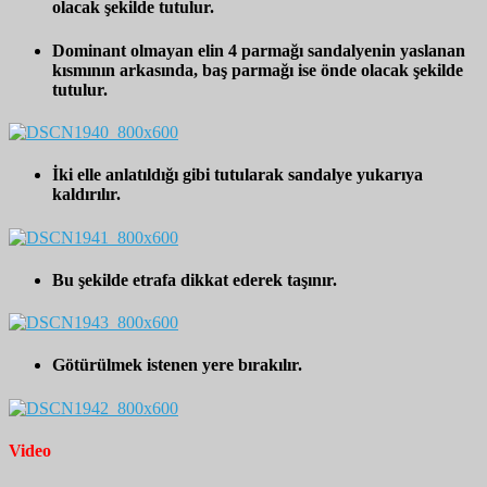
olacak şekilde tutulur.
Dominant olmayan elin 4 parmağı sandalyenin yaslanan
kısmının arkasında, baş parmağı ise önde olacak şekilde
tutulur.
İki elle anlatıldığı gibi tutularak sandalye yukarıya
kaldırılır.
Bu şekilde etrafa dikkat ederek taşınır.
Götürülmek istenen yere bırakılır.
Video