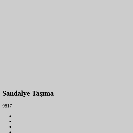
Sandalye Taşıma
9817