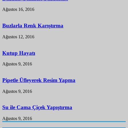
Ağustos 16, 2016
Buzlarla Renk Karıştırma
Ağustos 12, 2016
Kutup Hayatı
Ağustos 9, 2016
Pipetle Üfleyerek Resim Yapma
Ağustos 9, 2016
Su ile Cama Çiçek Yapıştırma
Ağustos 9, 2016