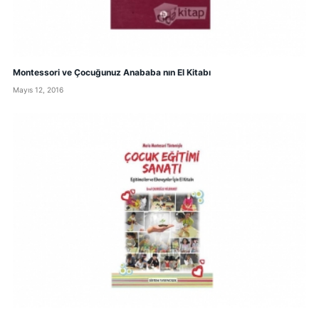
Montessori ve Çocuğunuz Anababa nın El Kitabı
Mayıs 12, 2016