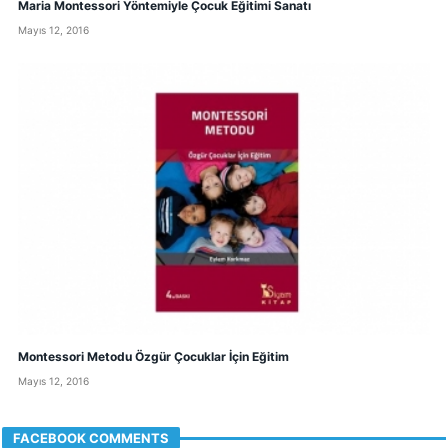
Maria Montessori Yöntemiyle Çocuk Eğitimi Sanatı
Mayıs 12, 2016
Montessori Metodu Özgür Çocuklar İçin Eğitim
Mayıs 12, 2016
FACEBOOK COMMENTS