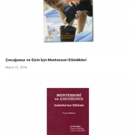
Çocuğunuz ve Sizin İçin Montessori Etkinlikleri
Mayıs 12, 2016