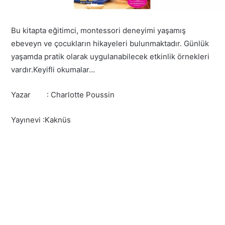
Bu kitapta eğitimci, montessori deneyimi yaşamış
ebeveyn ve çocukların hikayeleri bulunmaktadır. Günlük
yaşamda pratik olarak uygulanabilecek etkinlik örnekleri
vardır.Keyifli okumalar…
Yazar : Charlotte Poussin
Yayınevi :Kaknüs