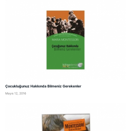
Çocukluğunuz Hakkında Bilmeniz Gerekenler
Mayıs 12, 2016