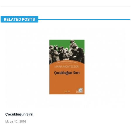
RELATED POSTS
Çocukluğun Sırrı
Mayıs 12, 2016