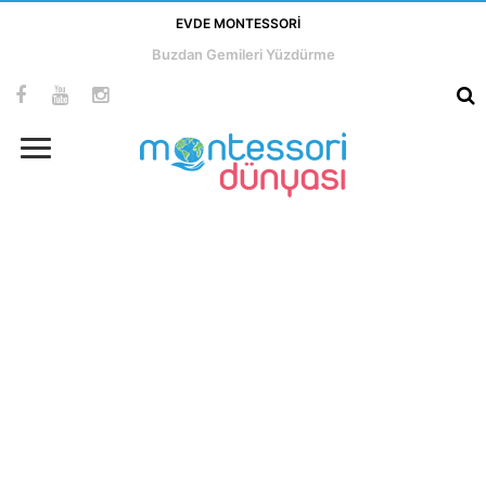
EVDE MONTESSORI
Buzdan Gemileri Yüzdürme